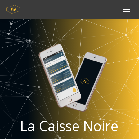
La Caisse Noire