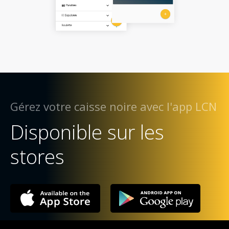
Gérez votre caisse noire avec l'app LCN
Disponible sur les
stores