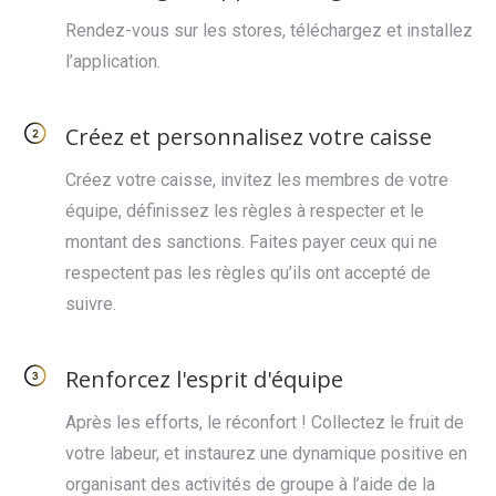
Rendez-vous sur les stores, téléchargez et installez
l’application.
Créez et personnalisez votre caisse
Créez votre caisse, invitez les membres de votre
équipe, définissez les règles à respecter et le
montant des sanctions. Faites payer ceux qui ne
respectent pas les règles qu’ils ont accepté de
suivre.
Renforcez l'esprit d'équipe
Après les efforts, le réconfort ! Collectez le fruit de
votre labeur, et instaurez une dynamique positive en
organisant des activités de groupe à l’aide de la