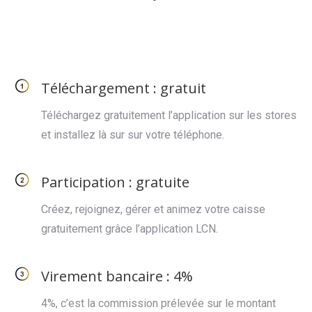
Téléchargement : gratuit
Téléchargez gratuitement l’application sur les stores
et installez là sur sur votre téléphone.
Participation : gratuite
Créez, rejoignez, gérer et animez votre caisse
gratuitement grâce l’application LCN.
Virement bancaire : 4%
4%, c’est la commission prélevée sur le montant