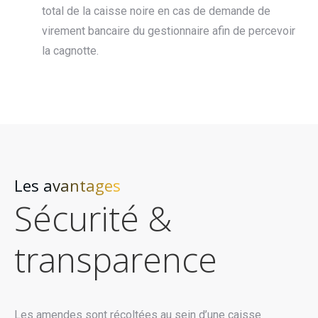
total de la caisse noire en cas de demande de
virement bancaire du gestionnaire afin de percevoir
la cagnotte.
Les avantages
Sécurité &
transparence
Les amendes sont récoltées au sein d’une caisse