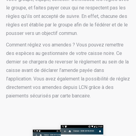
le groupe, et faites payer ceux qui ne respectent pas les
règles qu’ils ont accepté de suivre. En effet, chacune des
règles est établie par le groupe afin de le fédérer et de le
pousser vers un objectif commun.
Comment réglez vos amendes ? Vous pouvez remettre
des espèces au gestionnaire de votre caisse noire. Ce
dernier se chargera de reverser le règlement au sein de la
caisse avant de déclarer l’amende payée dans
l’application. Vous avez également la possibilité de réglez
directement vos amendes depuis LCN grâce à des
paiements sécurisés par carte bancaire.