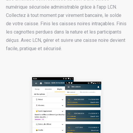
numérique sécurisée administrable grâce à l’app LCN.
Collectez à tout moment par virement bancaire, le solde
de votre caisse.
Finis les caisses noires intraçables. Finis
les cagnottes perdues dans la nature et les participants
déçus. Avec LCN, gérer et suivre une caisse noire devient
facile, pratique et sécurisé.