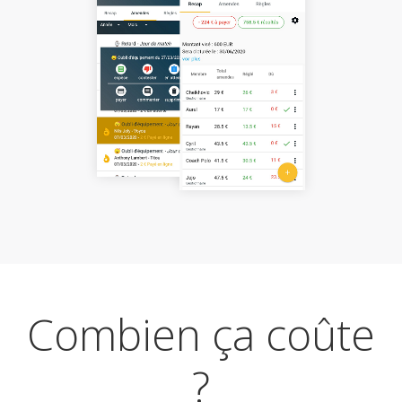
Combien ça coûte
?