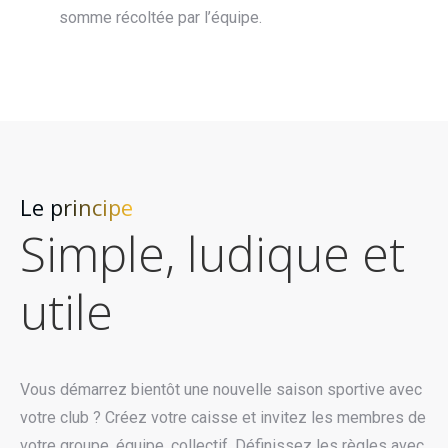
somme récoltée par l’équipe.
Le principe
Simple, ludique et
utile
Vous démarrez bientôt une nouvelle saison sportive avec
votre club ? Créez votre caisse et invitez les membres de
votre groupe, équipe, collectif. Définissez les règles avec