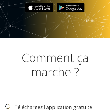
Comment ça
marche ?
Téléchargez l'application gratuite