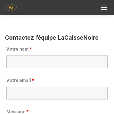
Contactez l'équipe LaCaisseNoire
Votre nom
*
Votre email
*
Message
*