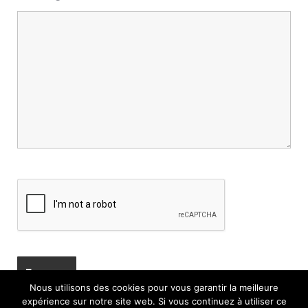
Nous utilisons des cookies pour vous garantir la meilleure
expérience sur notre site web. Si vous continuez à utiliser ce